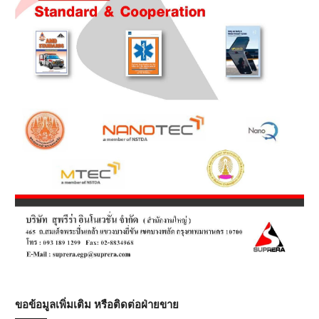
ขอข้อมูลเพิ่มเติม หรือติดต่อฝ่ายขาย