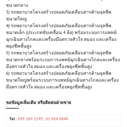
ขนาดกลาง
3) รถพยาบาลโครงสร้างปลอดภัยเคลือบสารต้านจุลชีพ
ขนาดใหญ่
4) รถพยาบาลโครงสร้างปลอดภัยเคลือบสารต้านจุลชีพ
ขนาดเล็ก (ประเภทขับเคลื่อน 4 ล้อ) พร้อมระบบการแพทย์
ฉุกเฉินทางไกลและเครื่องมือตรวจหัวใจ สมอง และเครื่อง
พยุงชีพชั้นสูง
5) รถพยาบาลโครงสร้างปลอดภัยเคลือบสารต้านจุลชีพ
ขนาดกลางพร้อมระบบการแพทย์ฉุกเฉินทางไกลและเครื่อง
มือตรวจหัวใจ สมอง และเครื่องพยุงชีพชั้นสูง
6) รถพยาบาลโครงสร้างปลอดภัยเคลือบสารต้านจุลชีพ
ขนาดใหญ่พร้อมระบบการแพทย์ฉุกเฉินทางไกลและเครื่อง
มือตรวจหัวใจ สมอง และเครื่องพยุงชีพชั้นสูง
ขอข้อมูลเพิ่มเติม หรือติดต่อฝ่ายขาย
Tel :
093 189 1299
,
02 434 0040