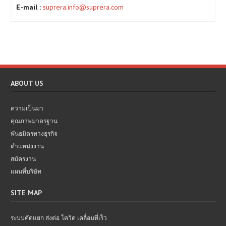
E-mail :
suprera.info@suprera.com
ABOUT US
ความเป็นมา
คุณภาพมาตรฐาน
พันธมิตรทางธุรกิจ
ตำแหน่งงาน
สมัครงาน
แผนที่บริษัท
SITE MAP
ระบบคัดแยก ส่งต่อ โควิด เคลื่อนที่เร็ว