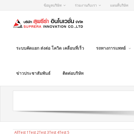
ข้อมูลบริษัท
ร่วมงานกับเรา
แผนที่บริษัท
ระบบคัดแยก ส่งต่อ โควิด เคลื่อนที่เร็ว
รถทางการแพทย์
ข่าวประชาสัมพันธ์
ติดต่อบริษัท
All
Test 1
Test 2
Test 3
Test 4
Test 5