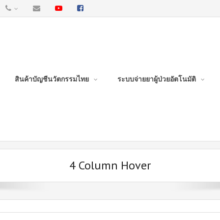
สินค้าบัญชีนวัตกรรมไทย
ระบบจ่ายยาผู้ป่วยอัตโนมัติ
4 Column Hover