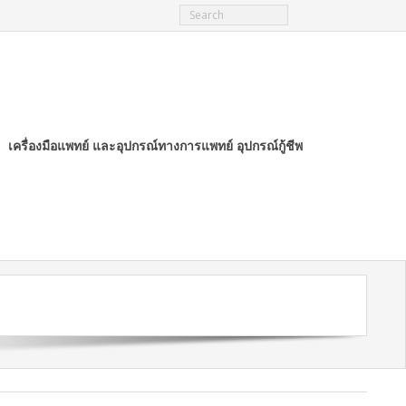
เครื่องมือแพทย์ และอุปกรณ์ทางการแพทย์ อุปกรณ์กู้ชีพ