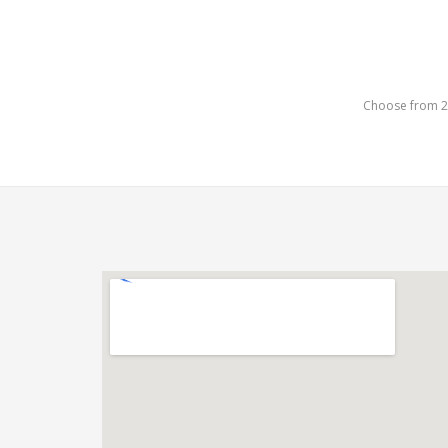
Choose from 2 d