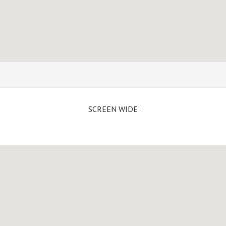
SCREEN WIDE