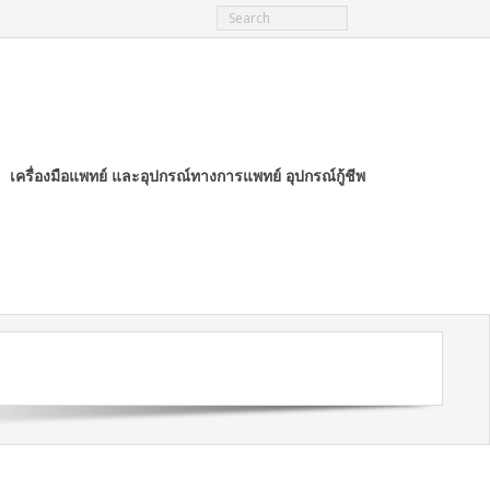
เครื่องมือแพทย์ และอุปกรณ์ทางการแพทย์ อุปกรณ์กู้ชีพ