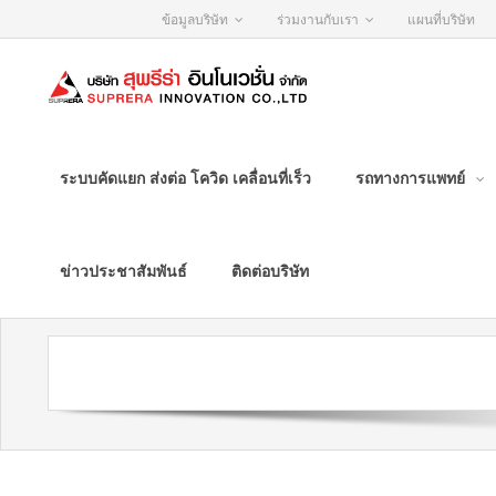
ข้อมูลบริษัท
ร่วมงานกับเรา
แผนที่บริษัท
ระบบคัดแยก ส่งต่อ โควิด เคลื่อนที่เร็ว
รถทางการแพทย์
ข่าวประชาสัมพันธ์
ติดต่อบริษัท