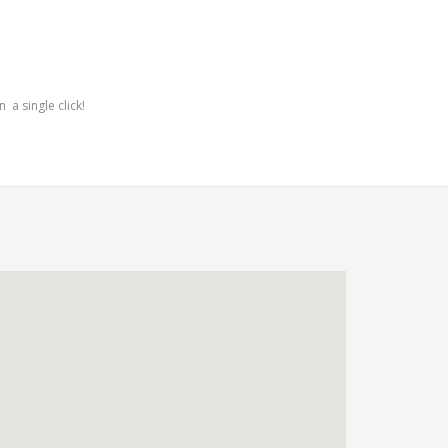
 a single click!