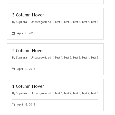
3 Column Hover
By
Suprera
Uncategorized
Test 1
,
Test 2
,
Test 3
,
Test 4
,
Test 5
April 19, 2013
2 Column Hover
By
Suprera
Uncategorized
Test 1
,
Test 2
,
Test 3
,
Test 4
,
Test 5
April 19, 2013
1 Column Hover
By
Suprera
Uncategorized
Test 1
,
Test 2
,
Test 3
,
Test 4
,
Test 5
April 19, 2013