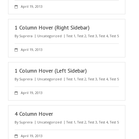
April 19, 2013
1 Column Hover (Right Sidebar)
By
Suprera
Uncategorized
Test 1
,
Test 2
,
Test 3
,
Test 4
,
Test 5
April 19, 2013
1 Column Hover (Left Sidebar)
By
Suprera
Uncategorized
Test 1
,
Test 2
,
Test 3
,
Test 4
,
Test 5
April 19, 2013
4 Column Hover
By
Suprera
Uncategorized
Test 1
,
Test 2
,
Test 3
,
Test 4
,
Test 5
April 19, 2013